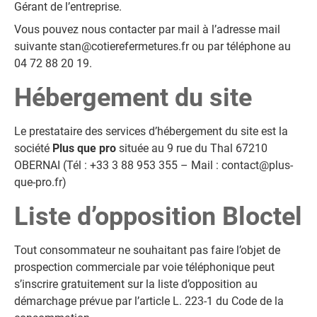
Gérant de l’entreprise.
Vous pouvez nous contacter par mail à l’adresse mail
suivante
stan@cotierefermetures.fr
ou par téléphone au
04 72 88 20 19.
Hébergement du site
Le prestataire des services d’hébergement du site est la
société
Plus que pro
située au 9 rue du Thal 67210
OBERNAI (Tél : +33 3 88 953 355 – Mail :
contact@plus-
que-pro.fr
)
Liste d’opposition Bloctel
Tout consommateur ne souhaitant pas faire l’objet de
prospection commerciale par voie téléphonique peut
s’inscrire gratuitement sur la liste d’opposition au
démarchage prévue par l’article L. 223-1 du Code de la