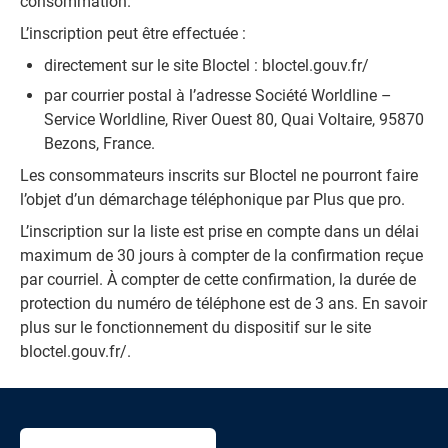
consommation.
L’inscription peut être effectuée :
directement sur le site Bloctel :
bloctel.gouv.fr/
par courrier postal à l’adresse Société Worldline –
Service Worldline, River Ouest 80, Quai Voltaire, 95870
Bezons, France.
Les consommateurs inscrits sur Bloctel ne pourront faire
l’objet d’un démarchage téléphonique par Plus que pro.
L’inscription sur la liste est prise en compte dans un délai
maximum de 30 jours à compter de la confirmation reçue
par courriel. À compter de cette confirmation, la durée de
protection du numéro de téléphone est de 3 ans. En savoir
plus sur le fonctionnement du dispositif sur le site
bloctel.gouv.fr/
.