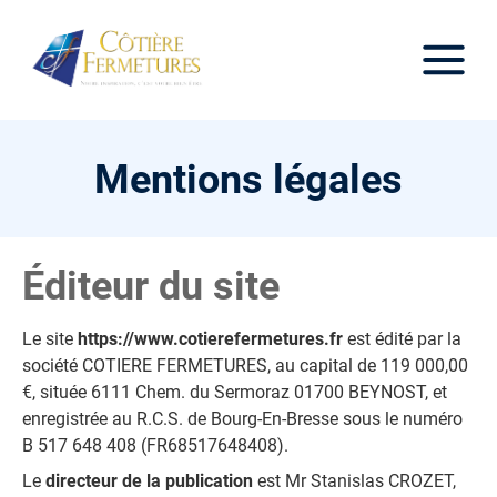
Mentions légales
Éditeur du site
Le site
https://www.cotierefermetures.fr
est édité par la
société COTIERE FERMETURES, au capital de 119 000,00
€, située 6111 Chem. du Sermoraz 01700 BEYNOST, et
enregistrée au R.C.S. de Bourg-En-Bresse sous le numéro
B 517 648 408 (FR68517648408).
Le
directeur de la publication
est Mr Stanislas CROZET,