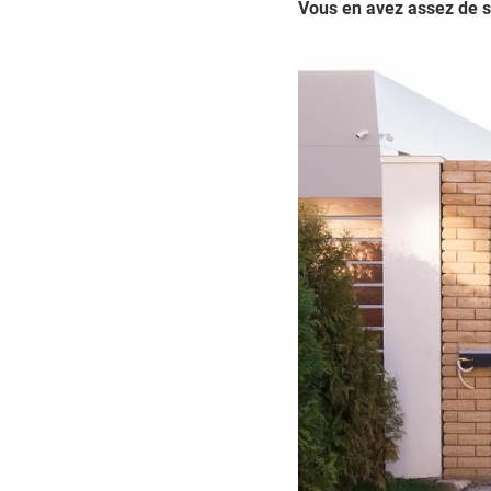
Vous en avez assez de sor