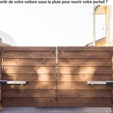
tir de votre voiture sous la pluie pour ouvrir votre portail ?